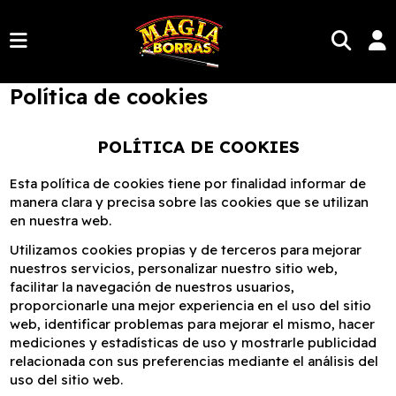
Política de cookies
POLÍTICA DE COOKIES
Esta política de cookies tiene por finalidad informar de
manera clara y precisa sobre las cookies que se utilizan
en nuestra web.
Utilizamos cookies propias y de terceros para mejorar
nuestros servicios, personalizar nuestro sitio web,
facilitar la navegación de nuestros usuarios,
proporcionarle una mejor experiencia en el uso del sitio
web, identificar problemas para mejorar el mismo, hacer
mediciones y estadísticas de uso y mostrarle publicidad
relacionada con sus preferencias mediante el análisis del
uso del sitio web.