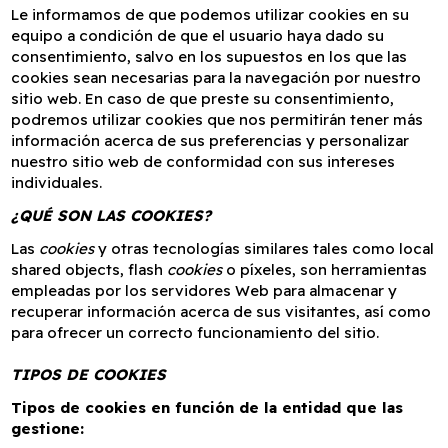
Le informamos de que podemos utilizar cookies en su
equipo a condición de que el usuario haya dado su
consentimiento, salvo en los supuestos en los que las
cookies sean necesarias para la navegación por nuestro
sitio web. En caso de que preste su consentimiento,
podremos utilizar cookies que nos permitirán tener más
información acerca de sus preferencias y personalizar
nuestro sitio web de conformidad con sus intereses
individuales.
¿QUÉ SON LAS COOKIES?
Las
cookies
y otras tecnologías similares tales como local
shared objects, flash
cookies
o píxeles, son herramientas
empleadas por los servidores Web para almacenar y
recuperar información acerca de sus visitantes, así como
para ofrecer un correcto funcionamiento del sitio.
TIPOS DE COOKIES
Tipos de cookies en función de la entidad que las
gestione: