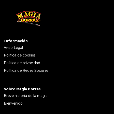
Información
Aviso Legal
Política de cookies
Política de privacidad
Política de Redes Sociales
Sobre Magia Borras
Breve historia de la magia
Bienvenido