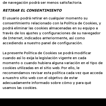
de navegación podrá ser menos satisfactoria.
RETIRAR EL CONSENTIMIENTO
El usuario podrá retirar en cualquier momento su
consentimiento relacionado con la Política de Cookies, y
podrá eliminar las cookies almacenadas en su equipo a
través de los ajustes y configuraciones de su navegador
de Internet, indicados anteriormente, así como
accediendo a nuestro panel de configuración.
La presente Política de Cookies se podrá modificar
cuando así lo exija la legislación vigente en cada
momento o cuando hubiera alguna variación en el tipo de
cookies utilizadas en el sitio web. Por ello, le
recomendamos revisar esta política cada vez que acceda
a nuestro sitio web con el objetivo de estar
adecuadamente informado sobre cómo y para qué
usamos las cookies.