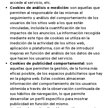
accede al servicio, etc.
Cookies de análisis o medición:
son aquellas que
permiten al responsable de las mismas el
seguimiento y análisis del comportamiento de los
usuarios de los sitios web a los que están
vinculadas, incluida la cuantificación de los
impactos de los anuncios. La información recogida
mediante este tipo de cookies se utiliza en la
medición de la actividad de los sitios web,
aplicación o plataforma, con el fin de introducir
mejoras en función del análisis de los datos de uso
que hacen los usuarios del servicio.
Cookies de publicidad comportamental:
son
aquellas que permiten la gestión, de la forma más
eficaz posible, de los espacios publicitarios que hay
en la página web. Estas cookies almacenan
información del comportamiento de los usuarios
obtenida a través de la observación continuada de
sus hábitos de navegación, lo que permite
desarrollar un perfil específico para mostrar
publicidad en función del mismo.