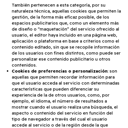
También pertenecen a esta categoría, por su
naturaleza técnica, aquellas cookies que permiten la
gestión, de la forma más eficaz posible, de los
espacios publicitarios que, como un elemento más
de diseño o “maquetación” del servicio ofrecido al
usuario, el editor haya incluido en una página web,
aplicación o plataforma en base a criterios como el
contenido editado, sin que se recopile información
de los usuarios con fines distintos, como puede ser
personalizar ese contenido publicitario u otros
contenidos.
Cookies de preferencias o personalización
: son
aquellas que permiten recordar información para
que el usuario acceda al servicio con determinadas
características que pueden diferenciar su
experiencia de la de otros usuarios, como, por
ejemplo, el idioma, el número de resultados a
mostrar cuando el usuario realiza una búsqueda, el
aspecto o contenido del servicio en función del
tipo de navegador a través del cual el usuario
accede al servicio o de la región desde la que