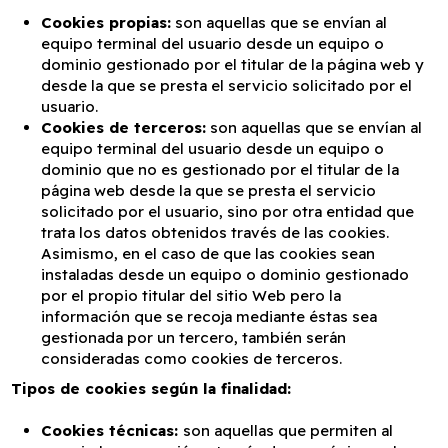
Cookies propias:
son aquellas que se envían al
equipo terminal del usuario desde un equipo o
dominio gestionado por el titular de la página web y
desde la que se presta el servicio solicitado por el
usuario.
Cookies de terceros:
son aquellas que se envían al
equipo terminal del usuario desde un equipo o
dominio que no es gestionado por el titular de la
página web desde la que se presta el servicio
solicitado por el usuario, sino por otra entidad que
trata los datos obtenidos través de las cookies.
Asimismo, en el caso de que las cookies sean
instaladas desde un equipo o dominio gestionado
por el propio titular del sitio Web pero la
información que se recoja mediante éstas sea
gestionada por un tercero, también serán
consideradas como cookies de terceros.
Tipos de cookies según la finalidad:
Cookies técnicas:
son aquellas que permiten al