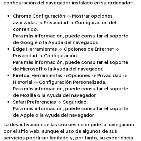
configuración del navegador instalado en su ordenador:
Chrome
Configuración -> Mostrar opciones
avanzadas -> Privacidad -> Configuración del
contenido.
Para más información, puede consultar
el soporte
de Google
o la Ayuda del navegador.
Edge
Herramientas -> Opciones de Internet ->
Privacidad -> Configuración.
Para más información, puede consultar
el soporte
de Microsoft
o la Ayuda del navegador.
Firefox
: Herramientas ->Opciones -> Privacidad ->
Historial -> Configuración Personalizada.
Para más información, puede consultar
el soporte
de Mozilla
o la Ayuda del navegador.
Safari
Preferencias -> Seguridad.
Para más información, puede consultar
el soporte
de Apple
o la Ayuda del navegador
La desactivación de las cookies no impide la navegación
por el sitio web, aunque el uso de algunos de sus
servicios podrá ser limitado y, por tanto, su experiencia