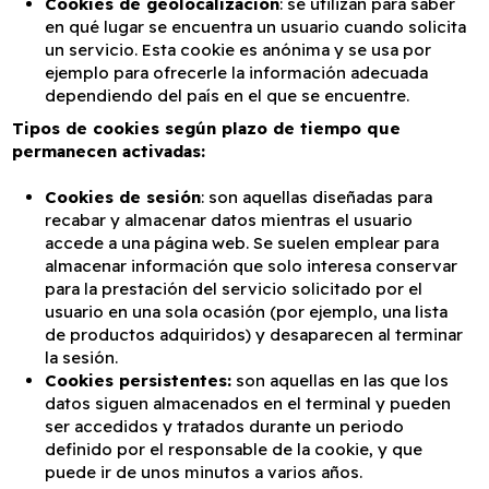
Cookies de geolocalización
: se utilizan para saber
en qué lugar se encuentra un usuario cuando solicita
un servicio. Esta cookie es anónima y se usa por
ejemplo para ofrecerle la información adecuada
dependiendo del país en el que se encuentre.
Tipos de cookies según plazo de tiempo que
permanecen activadas:
Cookies de sesión
: son aquellas diseñadas para
recabar y almacenar datos mientras el usuario
accede a una página web. Se suelen emplear para
almacenar información que solo interesa conservar
para la prestación del servicio solicitado por el
usuario en una sola ocasión (por ejemplo, una lista
de productos adquiridos) y desaparecen al terminar
la sesión.
Cookies persistentes:
son aquellas en las que los
datos siguen almacenados en el terminal y pueden
ser accedidos y tratados durante un periodo
definido por el responsable de la cookie, y que
puede ir de unos minutos a varios años.