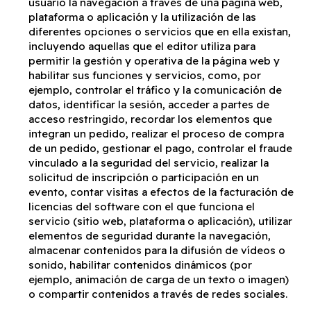
usuario la navegación a través de una página web,
plataforma o aplicación y la utilización de las
diferentes opciones o servicios que en ella existan,
incluyendo aquellas que el editor utiliza para
permitir la gestión y operativa de la página web y
habilitar sus funciones y servicios, como, por
ejemplo, controlar el tráfico y la comunicación de
datos, identificar la sesión, acceder a partes de
acceso restringido, recordar los elementos que
integran un pedido, realizar el proceso de compra
de un pedido, gestionar el pago, controlar el fraude
vinculado a la seguridad del servicio, realizar la
solicitud de inscripción o participación en un
evento, contar visitas a efectos de la facturación de
licencias del software con el que funciona el
servicio (sitio web, plataforma o aplicación), utilizar
elementos de seguridad durante la navegación,
almacenar contenidos para la difusión de vídeos o
sonido, habilitar contenidos dinámicos (por
ejemplo, animación de carga de un texto o imagen)
o compartir contenidos a través de redes sociales.