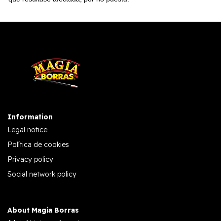
Information
Legal notice
Política de cookies
Privacy policy
Social network policy
About Magia Borras