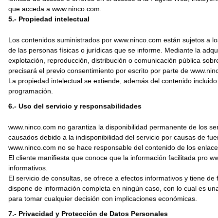
que acceda a www.ninco.com.
5.- Propiedad intelectual
Los contenidos suministrados por www.ninco.com están sujetos a lo
de las personas físicas o jurídicas que se informe. Mediante la adq
explotación, reproducción, distribución o comunicación pública so
precisará el previo consentimiento por escrito por parte de www.nin
La propiedad intelectual se extiende, además del contenido incluido
programación.
6.- Uso del servicio y responsabilidades
www.ninco.com no garantiza la disponibilidad permanente de los ser
causados debido a la indisponibilidad del servicio por causas de fu
www.ninco.com no se hace responsable del contenido de los enlaces
El cliente manifiesta que conoce que la información facilitada pro w
informativos.
El servicio de consultas, se ofrece a efectos informativos y tiene 
dispone de información completa en ningún caso, con lo cual es u
para tomar cualquier decisión con implicaciones económicas.
7.- Privacidad y Protección de Datos Personales