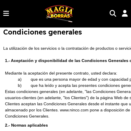
Condiciones generales
La utilización de los servicios o la contratación de productos o ser
1.- Aceptación y disponibilidad de las Condiciones Generales 
Mediante la aceptación del presente contrato, usted declara:
a)
que es una persona mayor de edad y con capacidad p
b)
que ha leído y acepta las presentes condiciones gene
Estas condiciones generales (en adelante, "las Condiciones Generale
usuarios-clientes (en adelante, "los Clientes") de la página Web de
Clientes aceptan las Condiciones Generales desde el instante que u
almacenado por los Clientes. www.ninco.com pone a disposición de e
Condiciones Generales.
2.- Normas aplicables