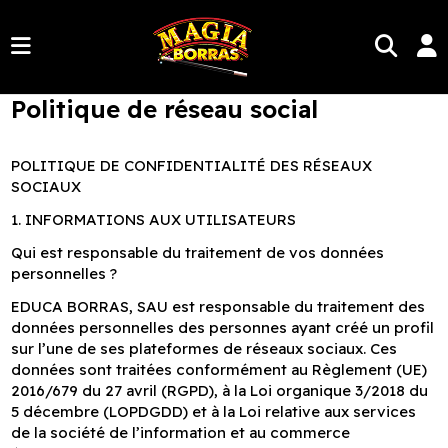
Politique de réseau social
POLITIQUE DE CONFIDENTIALITÉ DES RÉSEAUX
SOCIAUX
1. INFORMATIONS AUX UTILISATEURS
Qui est responsable du traitement de vos données
personnelles ?
EDUCA BORRAS, SAU est responsable du traitement des
données personnelles des personnes ayant créé un profil
sur l’une de ses plateformes de réseaux sociaux. Ces
données sont traitées conformément au Règlement (UE)
2016/679 du 27 avril (RGPD), à la Loi organique 3/2018 du
5 décembre (LOPDGDD) et à la Loi relative aux services
de la société de l’information et au commerce