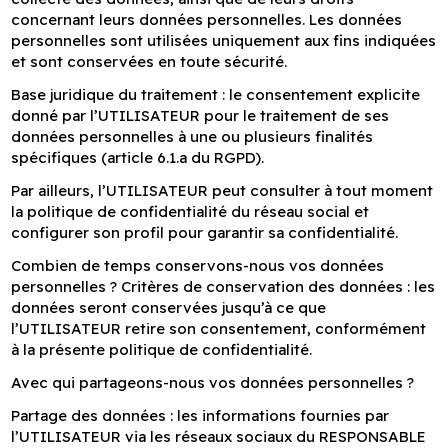
concernant leurs données personnelles. Les données
personnelles sont utilisées uniquement aux fins indiquées
et sont conservées en toute sécurité.
Base juridique du traitement : le consentement explicite
donné par l’UTILISATEUR pour le traitement de ses
données personnelles à une ou plusieurs finalités
spécifiques (article 6.1.a du RGPD).
Par ailleurs, l’UTILISATEUR peut consulter à tout moment
la politique de confidentialité du réseau social et
configurer son profil pour garantir sa confidentialité.
Combien de temps conservons-nous vos données
personnelles ? Critères de conservation des données : les
données seront conservées jusqu’à ce que
l’UTILISATEUR retire son consentement, conformément
à la présente politique de confidentialité.
Avec qui partageons-nous vos données personnelles ?
Partage des données : les informations fournies par
l’UTILISATEUR via les réseaux sociaux du RESPONSABLE