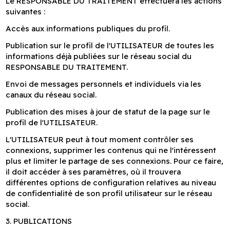
Le RESPONSABLE DU TRAITEMENT effectuera les actions
suivantes :
Accès aux informations publiques du profil.
Publication sur le profil de l'UTILISATEUR de toutes les
informations déjà publiées sur le réseau social du
RESPONSABLE DU TRAITEMENT.
Envoi de messages personnels et individuels via les
canaux du réseau social.
Publication des mises à jour de statut de la page sur le
profil de l'UTILISATEUR.
L'UTILISATEUR peut à tout moment contrôler ses
connexions, supprimer les contenus qui ne l'intéressent
plus et limiter le partage de ses connexions. Pour ce faire,
il doit accéder à ses paramètres, où il trouvera
différentes options de configuration relatives au niveau
de confidentialité de son profil utilisateur sur le réseau
social.
3. PUBLICATIONS