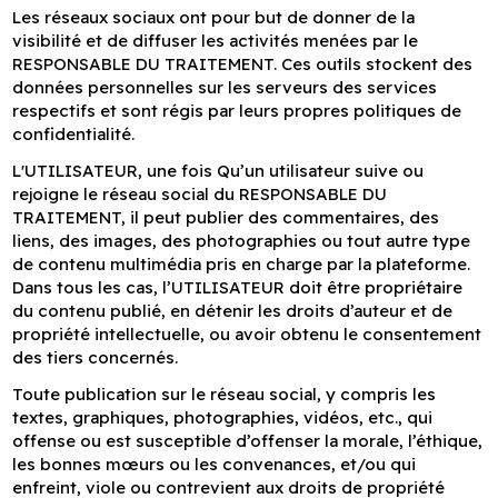
Les réseaux sociaux ont pour but de donner de la
visibilité et de diffuser les activités menées par le
RESPONSABLE DU TRAITEMENT. Ces outils stockent des
données personnelles sur les serveurs des services
respectifs et sont régis par leurs propres politiques de
confidentialité.
L'UTILISATEUR, une fois Qu’un utilisateur suive ou
rejoigne le réseau social du RESPONSABLE DU
TRAITEMENT, il peut publier des commentaires, des
liens, des images, des photographies ou tout autre type
de contenu multimédia pris en charge par la plateforme.
Dans tous les cas, l’UTILISATEUR doit être propriétaire
du contenu publié, en détenir les droits d’auteur et de
propriété intellectuelle, ou avoir obtenu le consentement
des tiers concernés.
Toute publication sur le réseau social, y compris les
textes, graphiques, photographies, vidéos, etc., qui
offense ou est susceptible d’offenser la morale, l’éthique,
les bonnes mœurs ou les convenances, et/ou qui
enfreint, viole ou contrevient aux droits de propriété