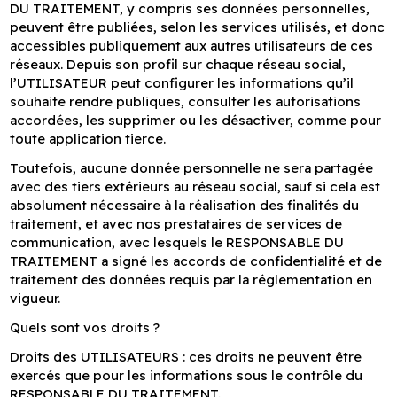
DU TRAITEMENT, y compris ses données personnelles,
peuvent être publiées, selon les services utilisés, et donc
accessibles publiquement aux autres utilisateurs de ces
réseaux. Depuis son profil sur chaque réseau social,
l’UTILISATEUR peut configurer les informations qu’il
souhaite rendre publiques, consulter les autorisations
accordées, les supprimer ou les désactiver, comme pour
toute application tierce.
Toutefois, aucune donnée personnelle ne sera partagée
avec des tiers extérieurs au réseau social, sauf si cela est
absolument nécessaire à la réalisation des finalités du
traitement, et avec nos prestataires de services de
communication, avec lesquels le RESPONSABLE DU
TRAITEMENT a signé les accords de confidentialité et de
traitement des données requis par la réglementation en
vigueur.
Quels sont vos droits ?
Droits des UTILISATEURS : ces droits ne peuvent être
exercés que pour les informations sous le contrôle du
RESPONSABLE DU TRAITEMENT.