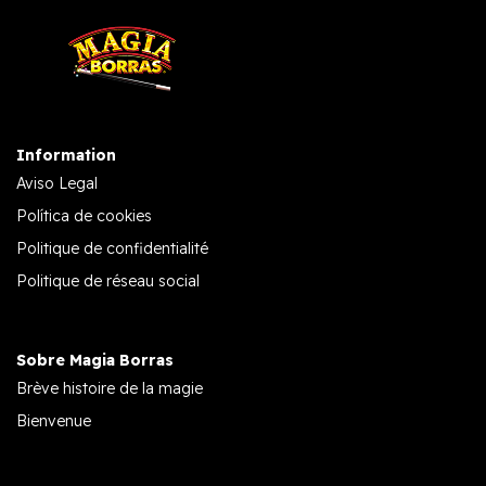
Information
Aviso Legal
Política de cookies
Politique de confidentialité
Politique de réseau social
Sobre Magia Borras
Brève histoire de la magie
Bienvenue