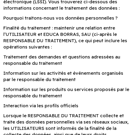
électronique (LSSI). Vous trouverez ci-dessous des
informations concernant le traitement des données :
Pourquoi traitons-nous vos données personnelles ?
Finalité du traitement : maintenir une relation entre
l’UTILISATEUR et EDUCA BORRAS, SAU (ci-après le
RESPONSABLE DU TRAITEMENT), ce qui peut inclure les
opérations suivantes :
Traitement des demandes et questions adressées au
responsable du traitement
Information sur les activités et événements organisés
par le responsable du traitement
Information sur les produits ou services proposés par le
responsable du traitement
Interaction via les profils officiels
Lorsque le RESPONSABLE DU TRAITEMENT collecte et
traite des données personnelles via ses réseaux sociaux,
les UTILISATEURS sont informés de la finalité de la
collecte des données, ainsi que de leurs droits