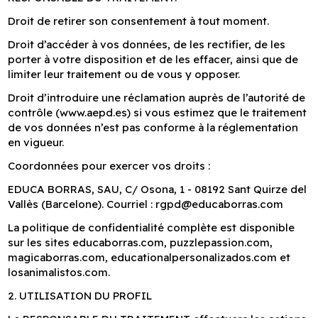
Droit de retirer son consentement à tout moment.
Droit d’accéder à vos données, de les rectifier, de les
porter à votre disposition et de les effacer, ainsi que de
limiter leur traitement ou de vous y opposer.
Droit d’introduire une réclamation auprès de l’autorité de
contrôle (www.aepd.es) si vous estimez que le traitement
de vos données n’est pas conforme à la réglementation
en vigueur.
Coordonnées pour exercer vos droits :
EDUCA BORRAS, SAU, C/ Osona, 1 - 08192 Sant Quirze del
Vallès (Barcelone). Courriel : rgpd@educaborras.com
La politique de confidentialité complète est disponible
sur les sites educaborras.com, puzzlepassion.com,
magicaborras.com, educationalpersonalizados.com et
losanimalistos.com.
2. UTILISATION DU PROFIL