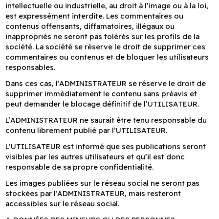
intellectuelle ou industrielle, au droit à l’image ou à la loi,
est expressément interdite. Les commentaires ou
contenus offensants, diffamatoires, illégaux ou
inappropriés ne seront pas tolérés sur les profils de la
société. La société se réserve le droit de supprimer ces
commentaires ou contenus et de bloquer les utilisateurs
responsables.
Dans ces cas, l’ADMINISTRATEUR se réserve le droit de
supprimer immédiatement le contenu sans préavis et
peut demander le blocage définitif de l’UTILISATEUR.
L’ADMINISTRATEUR ne saurait être tenu responsable du
contenu librement publié par l’UTILISATEUR.
L’UTILISATEUR est informé que ses publications seront
visibles par les autres utilisateurs et qu’il est donc
responsable de sa propre confidentialité.
Les images publiées sur le réseau social ne seront pas
stockées par l’ADMINISTRATEUR, mais resteront
accessibles sur le réseau social.