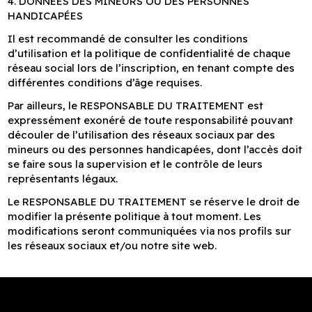
4. DONNÉES DES MINEURS OU DES PERSONNES
HANDICAPÉES
Il est recommandé de consulter les conditions
d’utilisation et la politique de confidentialité de chaque
réseau social lors de l’inscription, en tenant compte des
différentes conditions d’âge requises.
Par ailleurs, le RESPONSABLE DU TRAITEMENT est
expressément exonéré de toute responsabilité pouvant
découler de l’utilisation des réseaux sociaux par des
mineurs ou des personnes handicapées, dont l’accès doit
se faire sous la supervision et le contrôle de leurs
représentants légaux.
Le RESPONSABLE DU TRAITEMENT se réserve le droit de
modifier la présente politique à tout moment. Les
modifications seront communiquées via nos profils sur
les réseaux sociaux et/ou notre site web.