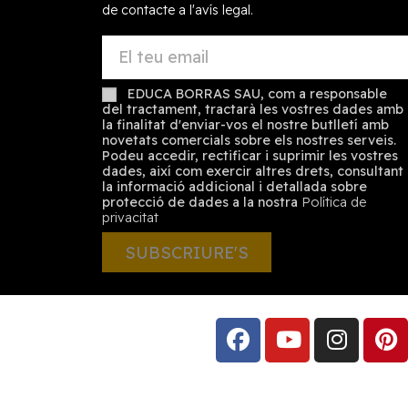
de contacte a l'avís legal.
EDUCA BORRAS SAU, com a responsable
del tractament, tractarà les vostres dades amb
la finalitat d'enviar-vos el nostre butlletí amb
novetats comercials sobre els nostres serveis.
Podeu accedir, rectificar i suprimir les vostres
dades, així com exercir altres drets, consultant
la informació addicional i detallada sobre
protecció de dades a la nostra
Política de
privacitat
SUBSCRIURE'S