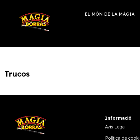
EL MÓN DE LA MÀGIA
Trucos
Informació
Avís Legal
Política de cooki