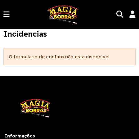
Incidencias
O formulário de contato não está disponível
Informações