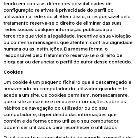
tendo em conta as diferentes possibilidades de
configuração relativas à privacidade do perfil do
utilizador na rede social. Além disso, o responsável pelo
tratamento reserva-se o direito de eliminar das suas
redes sociais qualquer informação publicada por
terceiros que viole a legalidade, incentive a sua violação
ou contenha mensagens que atentem contra a dignidade
humana ou as instituições. Da mesma forma, o
responsável pelo tratamento reserva-se o direito de
bloquear ou denunciar o perfil do autor desse conteúdo.
Cookies
Um cookie é um pequeno ficheiro que é descarregado e
armazenado no computador do utilizador quando este
acede a um site. Os cookies permitem, nomeadamente,
que o site armazene e recupere informações sobre os
hábitos de navegação do utilizador ou do seu
computador e, dependendo das informações que
contêm e da forma como utiliza o seu computador,
podem ser utilizados para reconhecer o utilizador.
O utilizador tem a possibilidade de impedir a geração de