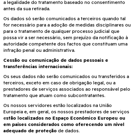
a legalidade do tratamento baseado no consentimento
antes da sua retirada.
Os dados só serão comunicados a terceiros quando tal
for necessário para a adoção de medidas disciplinares ou
para o tratamento de qualquer processo judicial que
possa vir a ser necessário, sem prejuízo da notificação à
autoridade competente dos factos que constituam uma
infração penal ou administrativa.
Cessão ou comunicação de dados pessoais e
transferências internacionais:
Os seus dados não serão comunicados ou transferidos a
terceiros, exceto em caso de obrigação legal, ou a
prestadores de serviços associados ao responsável pelo
tratamento que atuam como subcontratantes.
Os nossos servidores estão localizados na União
Europeia e, em geral, os nossos prestadores de serviços
e
stão localizados no Espaço Económico Europeu ou
em países considerados como oferecendo um nível
adequado de proteção
de dados.