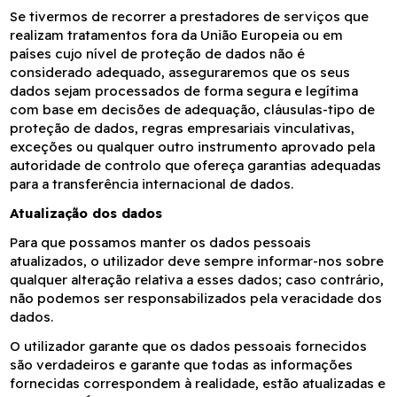
Se tivermos de recorrer a prestadores de serviços que
realizam tratamentos fora da União Europeia ou em
países cujo nível de proteção de dados não é
considerado adequado, asseguraremos que os seus
dados sejam processados de forma segura e legítima
com base em decisões de adequação, cláusulas-tipo de
proteção de dados, regras empresariais vinculativas,
exceções ou qualquer outro instrumento aprovado pela
autoridade de controlo que ofereça garantias adequadas
para a transferência internacional de dados.
Atualização dos dados
Para que possamos manter os dados pessoais
atualizados, o utilizador deve sempre informar-nos sobre
qualquer alteração relativa a esses dados; caso contrário,
não podemos ser responsabilizados pela veracidade dos
dados.
O utilizador garante que os dados pessoais fornecidos
são verdadeiros e garante que todas as informações
fornecidas correspondem à realidade, estão atualizadas e