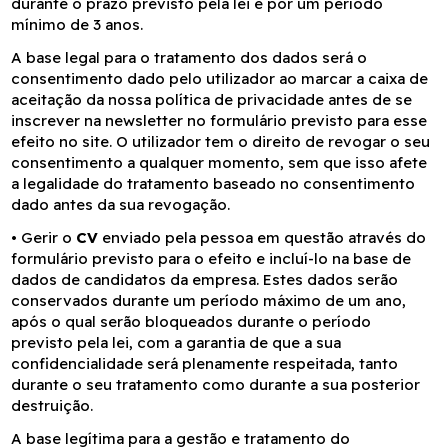
durante o prazo previsto pela lei e por um período
mínimo de 3 anos.
A base legal para o tratamento dos dados será o
consentimento dado pelo utilizador ao marcar a caixa de
aceitação da nossa política de privacidade antes de se
inscrever na newsletter no formulário previsto para esse
efeito no site. O utilizador tem o direito de revogar o seu
consentimento a qualquer momento, sem que isso afete
a legalidade do tratamento baseado no consentimento
dado antes da sua revogação.
•
Gerir o
CV
enviado pela pessoa em questão através do
formulário previsto para o efeito e incluí-lo na base de
dados de candidatos da empresa. Estes dados serão
conservados durante um período máximo de um ano,
após o qual serão bloqueados durante o período
previsto pela lei, com a garantia de que a sua
confidencialidade será plenamente respeitada, tanto
durante o seu tratamento como durante a sua posterior
destruição.
A base legítima para a gestão e tratamento do