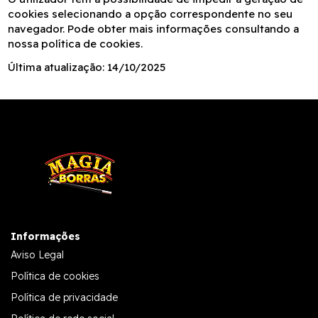
cookies selecionando a opção correspondente no seu
navegador. Pode obter mais informações consultando a
nossa política de cookies.
Última atualização: 14/10/2025
Informações
Aviso Legal
Política de cookies
Política de privacidade