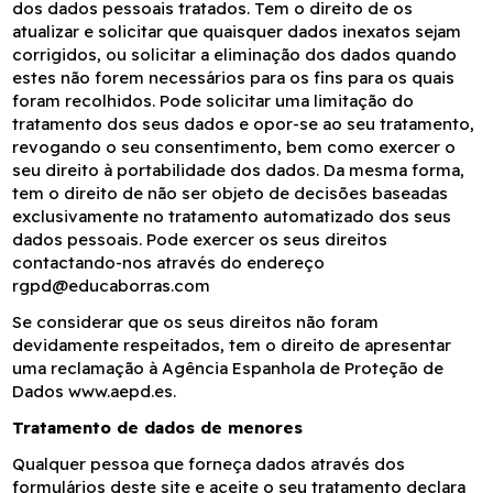
dos dados pessoais tratados. Tem o direito de os
atualizar e solicitar que quaisquer dados inexatos sejam
corrigidos, ou solicitar a eliminação dos dados quando
estes não forem necessários para os fins para os quais
foram recolhidos. Pode solicitar uma limitação do
tratamento dos seus dados e opor-se ao seu tratamento,
revogando o seu consentimento, bem como exercer o
seu direito à portabilidade dos dados. Da mesma forma,
tem o direito de não ser objeto de decisões baseadas
exclusivamente no tratamento automatizado dos seus
dados pessoais. Pode exercer os seus direitos
contactando-nos através do endereço
rgpd@educaborras.com
Se considerar que os seus direitos não foram
devidamente respeitados, tem o direito de apresentar
uma reclamação à Agência Espanhola de Proteção de
Dados www.aepd.es.
Tratamento de dados de menores
Qualquer pessoa que forneça dados através dos
formulários deste site e aceite o seu tratamento declara