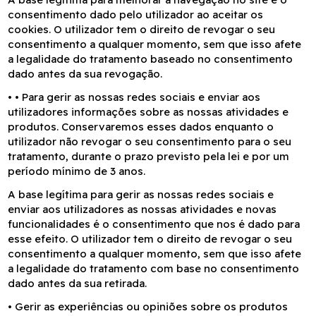
consentimento dado pelo utilizador ao aceitar os
cookies. O utilizador tem o direito de revogar o seu
consentimento a qualquer momento, sem que isso afete
a legalidade do tratamento baseado no consentimento
dado antes da sua revogação.
•
• Para gerir as nossas redes sociais e enviar aos
utilizadores informações sobre as nossas atividades e
produtos. Conservaremos esses dados enquanto o
utilizador não revogar o seu consentimento para o seu
tratamento, durante o prazo previsto pela lei e por um
período mínimo de 3 anos.
A base legítima para gerir as nossas redes sociais e
enviar aos utilizadores as nossas atividades e novas
funcionalidades é o consentimento que nos é dado para
esse efeito. O utilizador tem o direito de revogar o seu
consentimento a qualquer momento, sem que isso afete
a legalidade do tratamento com base no consentimento
dado antes da sua retirada.
•
Gerir as experiências ou opiniões sobre os produtos