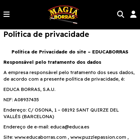
Política de privacidade
Política de Privacidade do site – EDUCABORRAS
Responsável pelo tratamento dos dados
A empresa responsável pelo tratamento dos seus dados,
de acordo com a presente política de privacidade, é:
EDUCA BORRAS, S.A.U.
NIF: A08937435
Endereço: C/ OSONA, 1 – 08192 SANT QUIRZE DEL
VALLÈS (BARCELONA)
Endereço de e-mail: educa@educa.es
Site: www.educaborras.com , www.puzzlepassion.com ,