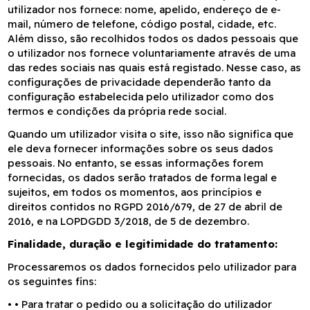
utilizador nos fornece: nome, apelido, endereço de e-
mail, número de telefone, código postal, cidade, etc.
Além disso, são recolhidos todos os dados pessoais que
o utilizador nos fornece voluntariamente através de uma
das redes sociais nas quais está registado. Nesse caso, as
configurações de privacidade dependerão tanto da
configuração estabelecida pelo utilizador como dos
termos e condições da própria rede social.
Quando um utilizador visita o site, isso não significa que
ele deva fornecer informações sobre os seus dados
pessoais. No entanto, se essas informações forem
fornecidas, os dados serão tratados de forma legal e
sujeitos, em todos os momentos, aos princípios e
direitos contidos no RGPD 2016/679, de 27 de abril de
2016, e na LOPDGDD 3/2018, de 5 de dezembro.
Finalidade, duração e legitimidade do tratamento:
Processaremos os dados fornecidos pelo utilizador para
os seguintes fins:
•
• Para tratar o pedido ou a solicitação do utilizador