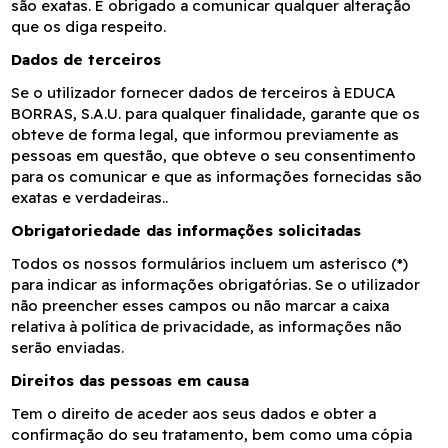
são exatas. É obrigado a comunicar qualquer alteração
que os diga respeito.
Dados de terceiros
Se o utilizador fornecer dados de terceiros à EDUCA
BORRAS, S.A.U. para qualquer finalidade, garante que os
obteve de forma legal, que informou previamente as
pessoas em questão, que obteve o seu consentimento
para os comunicar e que as informações fornecidas são
exatas e verdadeiras..
Obrigatoriedade das informações solicitadas
Todos os nossos formulários incluem um asterisco (*)
para indicar as informações obrigatórias. Se o utilizador
não preencher esses campos ou não marcar a caixa
relativa à política de privacidade, as informações não
serão enviadas.
Direitos das pessoas em causa
Tem o direito de aceder aos seus dados e obter a
confirmação do seu tratamento, bem como uma cópia