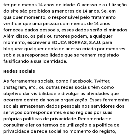
ter pelo menos 14 anos de idade. O acesso e a utilização
do site são proibidos a menores de 14 anos. Se, em
qualquer momento, o responsável pelo tratamento
verificar que uma pessoa com menos de 14 anos
forneceu dados pessoais, esses dados serão eliminados.
Além disso, os pais ou tutores podem, a qualquer
momento, escrever à EDUCA BORRAS, S.A.U. para
bloquear qualquer conta de acesso criada por menores
sob a sua responsabilidade que se tenham registado
falsificando a sua identidade.
Redes sociais
As ferramentas sociais, como Facebook, Twitter,
Instagram, etc., ou outras redes sociais têm como
objetivo dar visibilidade e divulgar as atividades que
ocorrem dentro da nossa organização. Essas ferramentas
sociais armazenam dados pessoais nos servidores dos
serviços correspondentes e são regidas por suas
próprias políticas de privacidade. Recomenda-se
consultar e ler os termos de utilização e a política de
privacidade da rede social no momento do registo,