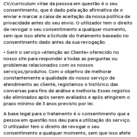
CV/curriculum vitae da pessoa em questão é o seu
consentimento, que é dado pela ação afirmativa de o
enviar e marcar a caixa de aceitação da nossa política de
privacidade antes do seu envio. O utilizador tem o direito
de revogar o seu consentimento a qualquer momento,
sem que isso afete a licitude do tratamento baseado no
consentimento dado antes da sua revogação.
•
Gerir o serviço «Atenção ao Cliente» oferecido no
nosso site para responder a todas as perguntas ou
problemas relacionados com os nossos
serviços/produtos. Com o objetivo de melhorar
constantemente a qualidade do nosso serviço de
atendimento ao cliente, registamos o histórico das
conversas para fins de análise e melhoria. Esses registos
são eliminados após serem avaliados e após atingirem o
prazo mínimo de 3 anos previsto por lei.
A base legal para o tratamento é o consentimento que a
pessoa em questão nos deu para a utilização do serviço.
O utilizador tem o direito de revogar o seu
consentimento a qualquer momento, sem que isso afete