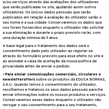
e/ou serviços através das avaliações dos utilizadores
que serão publicadas no site, ajudando assim outros
utilizadores. Os únicos dados pessoais que serão
publicados em relação à avaliação do utilizador serão o
seu nome e a sua cidade. Conservaremos os dados que
nos forem fornecidos enquanto o utilizador não solicitar
a sua eliminação e durante o prazo previsto na lei, com
uma duração mínima de 3 anos.
A base legal para o tratamento dos dados será o
consentimento dado pelo utilizador ao registar-se
através do formulário previsto para esse efeito no site e
ao assinalar a caixa de aceitação da nossa política de
privacidade antes de enviar o pedido.
•
Para enviar comunicações comerciais, circulares e
newsletterstters
sobre os produtos da EDUCA BORRAS,
S.A.U.. Quando temos o consentimento do utilizador,
recolhemos e tratamos os seus dados pessoais para lhe
enviar informações sobre os nossos produtos e serviços.
Conservaremos esses dados enquanto o utilizador não
revogar o seu consentimento para o seu tratamento,