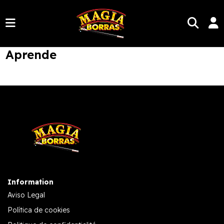
Aprende
Information
Aviso Legal
Política de cookies