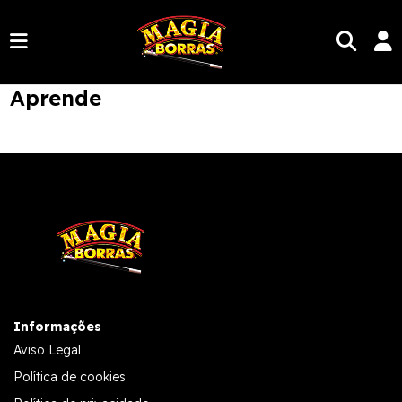
Aprende
Informações
Aviso Legal
Política de cookies